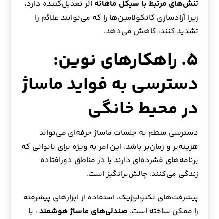
تنش‌های مرتبط با سیکل ماهانه
اثر تعدیل‌کننده دارد،
زیرا آزادسازی کاتکولامین‌ها را که می‌توانند علائم را
تشدید کنند، کاهش می‌دهد.
۵. راهکارهای نوین:
دسترسی به فواید ماساژ
در محیط خانگی
دسترسی منظم به جلسات ماساژ حرفه‌ای می‌تواند
هزینه‌بر و زمان‌بر باشد. این امر به ویژه برای بانوانی که
برنامه‌های فشرده‌ای دارند یا در مناطق دورافتاده
زندگی می‌کنند، چالش‌برانگیز است.
پیشرفت‌های تکنولوژیک، استفاده از ابزارهای پیشرفته
را ممکن ساخته است.
صندلی‌های ماساژ هوشمند
، با