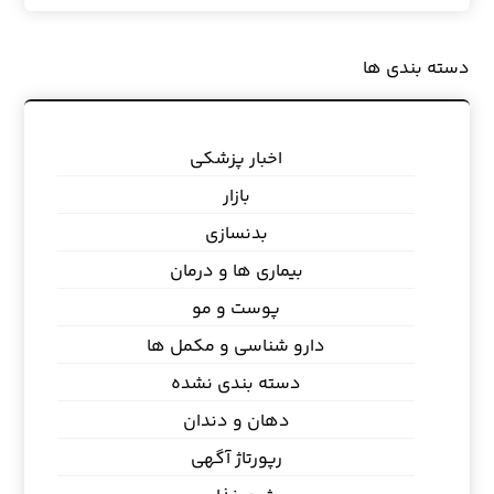
دسته بندی ها
اخبار پزشکی
بازار
بدنسازی
بیماری ها و درمان
پوست و مو
دارو شناسی و مکمل ها
دسته بندی نشده
دهان و دندان
رپورتاژ آگهی