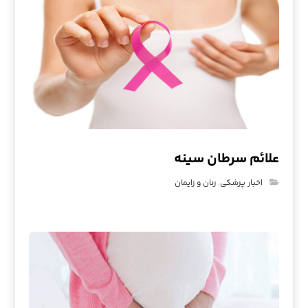
علائم سرطان سینه
اخبار پزشکی
,
زنان و زایمان