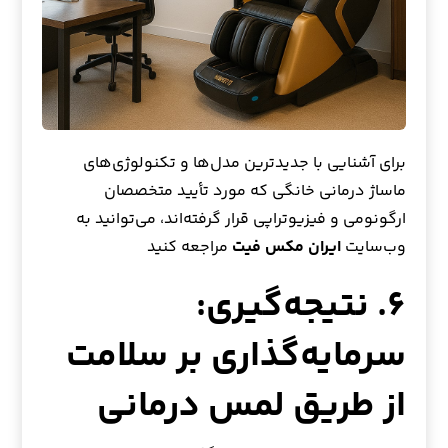
برای آشنایی با جدیدترین مدل‌ها و تکنولوژی‌های
ماساژ درمانی خانگی که مورد تأیید متخصصان
ارگونومی و فیزیوتراپی قرار گرفته‌اند، می‌توانید به
وب‌سایت
ایران
مکس فیت
مراجعه کنید
۶. نتیجه‌گیری:
سرمایه‌گذاری بر سلامت
از طریق لمس درمانی