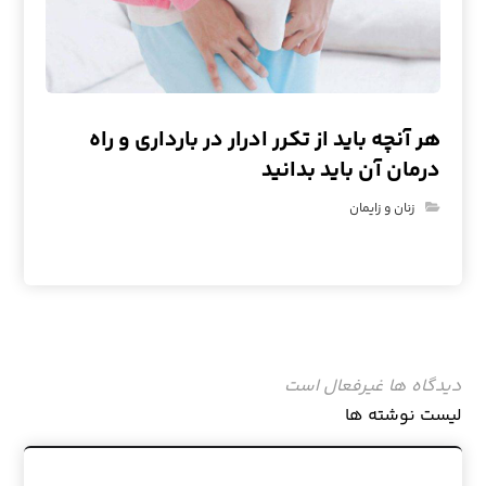
هر آنچه باید از تکرر ادرار در بارداری و راه
درمان آن باید بدانید
زنان و زایمان
دیدگاه ها غیرفعال است
لیست نوشته ها