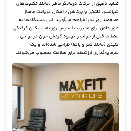
تقلید دقیق از حرکات درمانگر ماهر (مانند تکنیک‌های
شیاتسو، غلتکی یا پرکاشن)، امکان دریافت ماساژ
هدفمند روزانه را فراهم می‌آورند. این دستگاه‌ها به
طور خاص برای مدیریت استرس روزانه، تسکین گرفتگی
عضلات قبل از خواب و بهبود گردش خون در نواحی
کلیدی (مانند کمر و پاها) طراحی شده‌اند و یک
سرمایه‌گذاری ارزشمند برای سلامت محسوب می‌شوند.