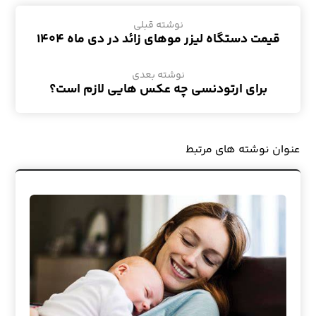
نوشته قبلی
قیمت دستگاه لیزر موهای زائد در دی ماه ۱۴۰۴
نوشته بعدی
برای ارتودنسی چه عکس هایی لازم است؟
عنوان ‫نوشته های مرتبط