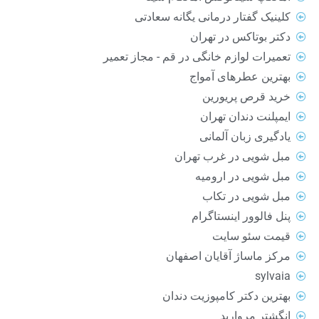
کلینیک گفتار درمانی یگانه سعادتی
دکتر بوتاکس در تهران
تعمیرات لوازم خانگی در قم - مجاز تعمیر
بهترین عطرهای آمواج
خرید قرص پریورین
ایمپلنت دندان تهران
یادگیری زبان آلمانی
مبل شویی در غرب تهران
مبل شویی در ارومیه
مبل شویی در تکاب
پنل فالوور اینستاگرام
قیمت سئو سایت
مرکز ماساژ آقایان اصفهان
sylvaia
بهترین دکتر کامپوزیت دندان
انگشتر مروارید