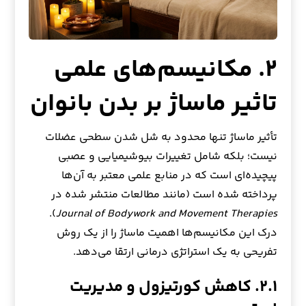
۲. مکانیسم‌های علمی
تاثیر ماساژ بر بدن بانوان
تأثیر ماساژ تنها محدود به شل شدن سطحی عضلات
نیست؛ بلکه شامل تغییرات بیوشیمیایی و عصبی
پیچیده‌ای است که در منابع علمی معتبر به آن‌ها
پرداخته شده است (مانند مطالعات منتشر شده در
).
Journal of Bodywork and Movement Therapies
درک این مکانیسم‌ها اهمیت ماساژ را از یک روش
تفریحی به یک استراتژی درمانی ارتقا می‌دهد.
۲.۱. کاهش کورتیزول و مدیریت