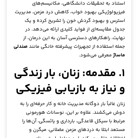
استناد به تحقیقات دانشگاهی، مکانیسم‌های
فیزیولوژیکی بهبود خواب، کاهش درد مزمن، مدیریت
استرس و بهبود گردش خون را تشریح کرده و یک
جدول مقایسه‌ای از فواید کلیدی ارائه می‌دهد. در
نهایت، راهکارهای دسترسی آسان به این درمان، از
جمله استفاده از تجهیزات پیشرفته خانگی مانند
صندلی‌
ماساژ
معرفی می‌شود.
۱. مقدمه: زنان، بار زندگی
و نیاز به بازیابی فیزیکی
زنان غالباً بار دوگانه مدیریت خانه و کار حرفه‌ای را به
دوش می‌کشند. علاوه بر این، نوسانات هورمونی
مرتبط با سیکل قاعدگی، بارداری و یائسگی، آن‌ها را
مستعد ابتلا به دردهای مزمن عضلانی، میگرن و