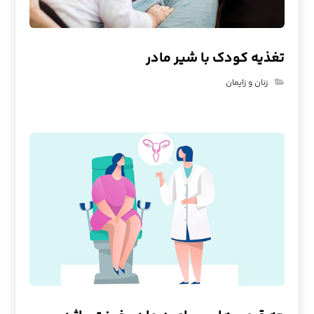
تغذیه کودک با شیر مادر
زنان و زایمان