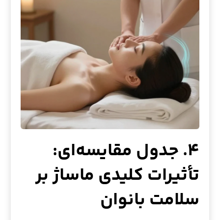
۴. جدول مقایسه‌ای:
تأثیرات کلیدی ماساژ بر
سلامت بانوان