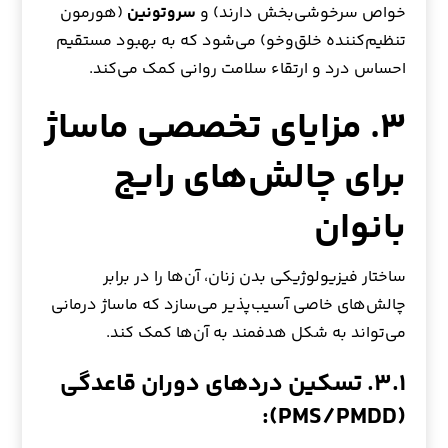
خواص سرخوشی‌بخش دارند) و
سروتونین
(هورمون
تنظیم‌کننده خلق‌وخو) می‌شود که به بهبود مستقیم
احساس درد و ارتقاء سلامت روانی کمک می‌کند.
۳. مزایای تخصصی ماساژ
برای چالش‌های رایج
بانوان
ساختار فیزیولوژیکی بدن زنان، آن‌ها را در برابر
چالش‌های خاصی آسیب‌پذیر می‌سازد که ماساژ درمانی
می‌تواند به شکل هدفمند به آن‌ها کمک کند.
۳.۱. تسکین دردهای دوران قاعدگی
(PMS/PMDD):