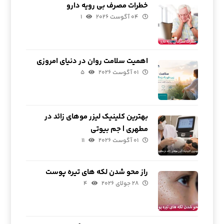
خطرات مصرف بی رویه دارو
۰۴ آگوست ۲۰۲۶
۱
اهمیت سلامت روان در دنیای امروزی
۰۱ آگوست ۲۰۲۶
۵
بهترین کلینیک لیزر موهای زائد در
مطهری | جم بیوتی
۰۱ آگوست ۲۰۲۶
۱۱
راز محو شدن لکه های تیره پوست
۲۸ جولای ۲۰۲۶
۴