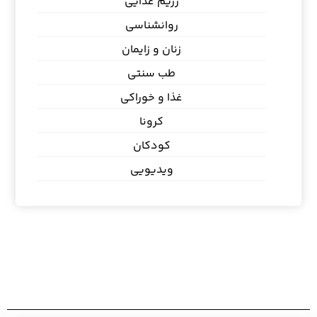
رژیم غذایی
روانشناسی
زنان و زایمان
طب سنتی
غذا و خوراکی
کرونا
کودکان
ویدیویی