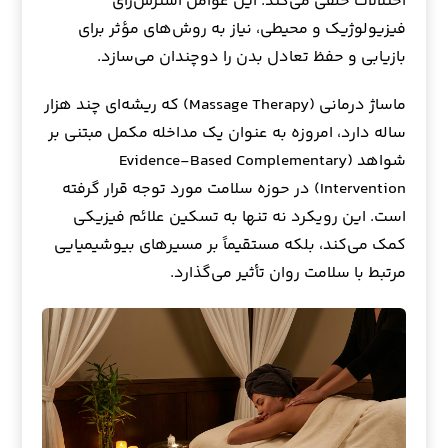
اختلالات خلقی می‌کند. این عوامل استرس‌زای
فیزیولوژیک و محیطی، نیاز به روش‌های مؤثر برای
بازیابی و حفظ تعادل بدن را دوچندان می‌سازد.
ماساژ درمانی (Massage Therapy) که ریشه‌ای چند هزار
ساله دارد، امروزه به عنوان یک مداخله مکمل مبتنی بر
شواهد (Evidence-Based Complementary
Intervention) در حوزه سلامت مورد توجه قرار گرفته
است. این رویکرد نه تنها به تسکین علائم فیزیکی
کمک می‌کند، بلکه مستقیماً بر مسیرهای بیوشیمیایی
مرتبط با سلامت روان تأثیر می‌گذارد.