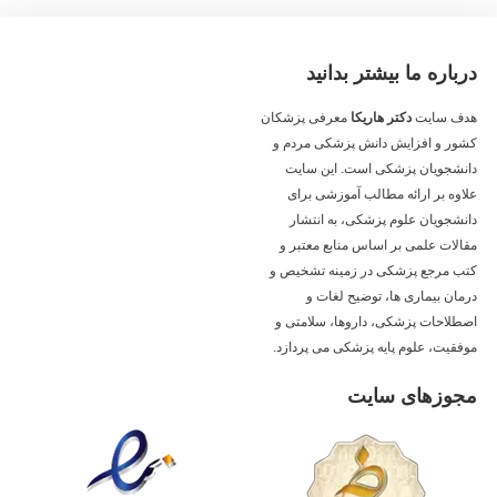
درباره ما بیشتر بدانید
هدف سایت
دکتر هاریکا
معرفی پزشکان
کشور و افزایش دانش پزشکی مردم و
دانشجویان پزشکی است. این سایت
علاوه بر ارائه مطالب آموزشی برای
دانشجویان علوم پزشکی، به انتشار
مقالات علمی بر اساس منابع معتبر و
کتب مرجع پزشکی در زمینه تشخیص و
درمان بیماری ها، توضیح لغات و
اصطلاحات پزشکی، داروها، سلامتی و
موفقیت، علوم پایه پزشکی می پردازد.
مجوزهای سایت