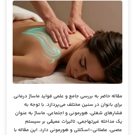
مقاله حاضر به بررسی جامع و علمی فواید ماساژ درمانی
برای بانوان در سنین مختلف می‌پردازد. با توجه به
فشارهای شغلی، هورمونی و اجتماعی، ماساژ به عنوان
یک مداخله غیرتهاجمی، تاثیرات عمیقی بر سیستم
عصبی، عضلانی-اسکلتی و هورمونی دارد. این مقاله با