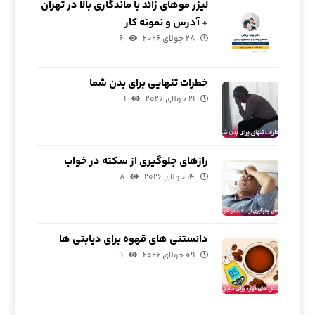
لیزر موهای زائد با ماندگاری بالا در تهران
+ آدرس و نمونه کار
۲۸ جولای ۲۰۲۶
۶
خطرات تنهایی برای بدن شما
۲۱ جولای ۲۰۲۶
۱
رازهای جلوگیری از سکته در خواب
۱۴ جولای ۲۰۲۶
۸
دانستنی های قهوه برای دیابتی ها
۰۹ جولای ۲۰۲۶
۹